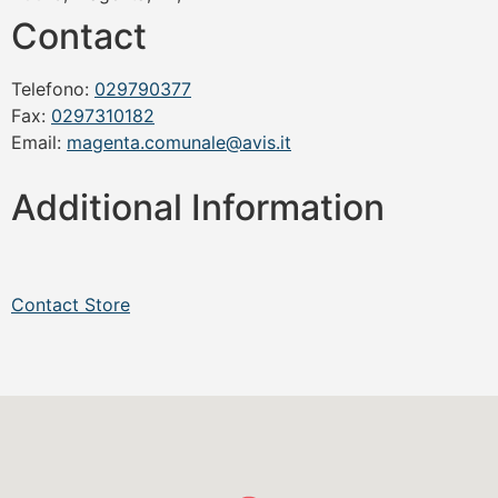
Contact
Telefono:
029790377
Fax:
0297310182
Email:
magenta.comunale@avis.it
Additional Information
Contact Store