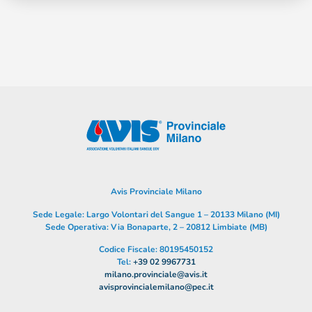
Avis Provinciale Milano
Sede Legale: Largo Volontari del Sangue 1 – 20133 Milano (MI)
Sede Operativa: Via Bonaparte, 2 – 20812 Limbiate (MB)
Codice Fiscale: 80195450152
Tel:
+39 02 9967731
milano.provinciale@avis.it
avisprovincialemilano@pec.it