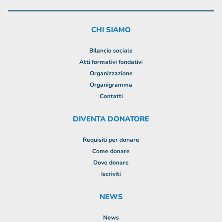
CHI SIAMO
BIlancio sociale
Atti formativi fondativi
Organizzazione
Organigramma
Contatti
DIVENTA DONATORE
Requisiti per donare
Come donare
Dove donare
Iscriviti
NEWS
News