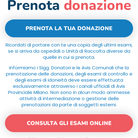
Prenota
donazione
PRENOTA LA TUA DONAZIONE
Ricordati di portare con te una copia degli ultimi esami,
se si arriva da ospedali o Unità di Raccolta diverse da
quelle in cui si prenota.
Informiamo i Sigg. Donatori e le Avis Comunali che la
prenotazione delle donazioni, degli esami di controllo e
degli esami di idoneità deve essere effettuata
esclusivamente attraverso i canali ufficiali di Avis
Provinciale Milano. Non sono in alcun modo ammesse
attività di intermediazione o gestione delle
prenotazioni da parte di soggetti esterni.
CONSULTA GLI ESAMI ONLINE